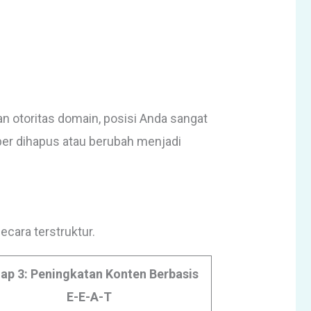
an otoritas domain, posisi Anda sangat
er dihapus atau berubah menjadi
cara terstruktur.
ap 3: Peningkatan Konten Berbasis
E-E-A-T