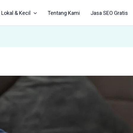
Lokal & Kecil
Tentang Kami
Jasa SEO Gratis