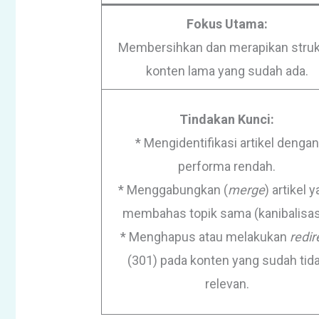
Fokus Utama:
Membersihkan dan merapikan struk
konten lama yang sudah ada.
Tindakan Kunci:
* Mengidentifikasi artikel dengan
performa rendah.
* Menggabungkan (
merge
) artikel 
membahas topik sama (kanibalisas
* Menghapus atau melakukan
redir
(301) pada konten yang sudah tid
relevan.