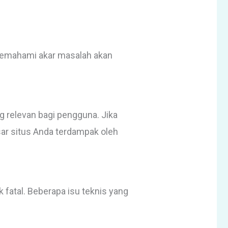
. Memahami akar masalah akan
 relevan bagi pengguna. Jika
ar situs Anda terdampak oleh
 fatal. Beberapa isu teknis yang