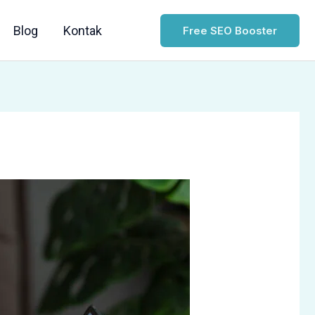
Blog
Kontak
Free SEO Booster