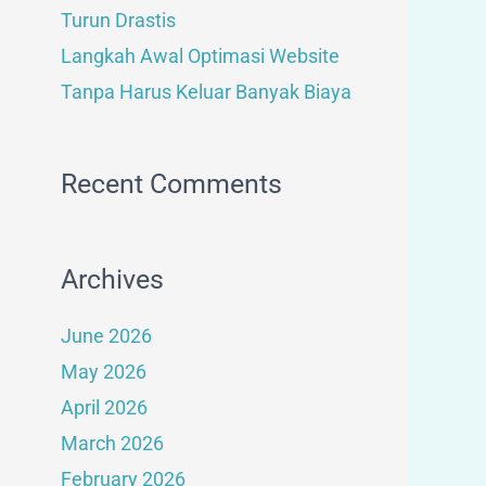
Turun Drastis
Langkah Awal Optimasi Website
Tanpa Harus Keluar Banyak Biaya
Recent Comments
Archives
June 2026
May 2026
April 2026
March 2026
February 2026