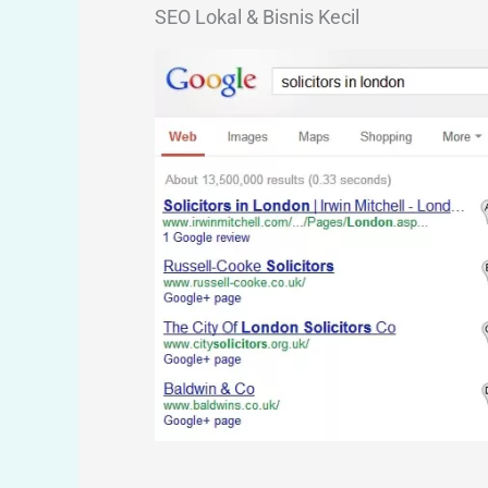
SEO Lokal & Bisnis Kecil