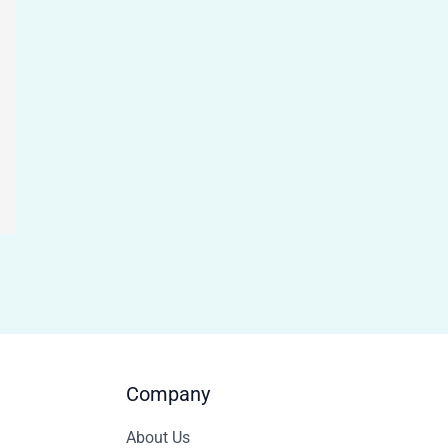
Company
About Us