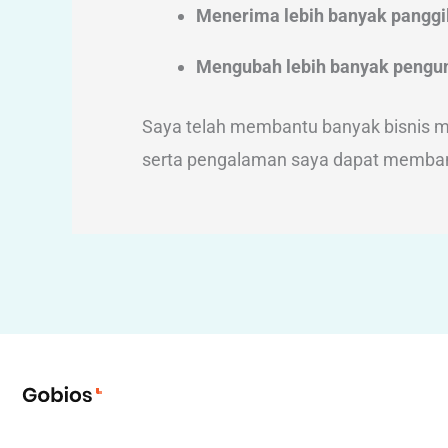
Menerima lebih banyak panggi
Mengubah lebih banyak pengun
Saya telah membantu banyak bisnis me
serta pengalaman saya dapat memban