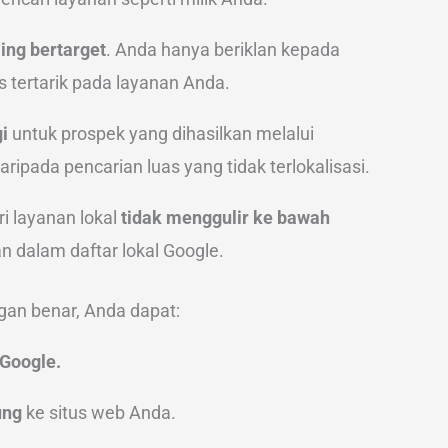
ling bertarget
. Anda hanya beriklan kepada
 tertarik pada layanan Anda.
i
untuk prospek yang dihasilkan melalui
 daripada pencarian luas yang tidak terlokalisasi.
 layanan lokal
tidak menggulir ke bawah
n dalam daftar lokal Google.
an benar, Anda dapat:
 Google.
ung
ke situs web Anda.