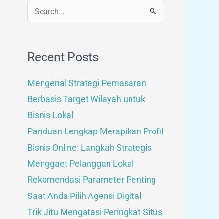
Search
for:
Recent Posts
Mengenal Strategi Pemasaran
Berbasis Target Wilayah untuk
Bisnis Lokal
Panduan Lengkap Merapikan Profil
Bisnis Online: Langkah Strategis
Menggaet Pelanggan Lokal
Rekomendasi Parameter Penting
Saat Anda Pilih Agensi Digital
Trik Jitu Mengatasi Peringkat Situs