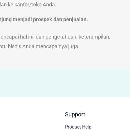
lan
ke kantor/toko Anda.
jung menjadi prospek dan penjualan.
ncapai hal ini, dan pengetahuan, keterampilan,
tu bisnis Anda mencapainya juga.
Support
Product Help