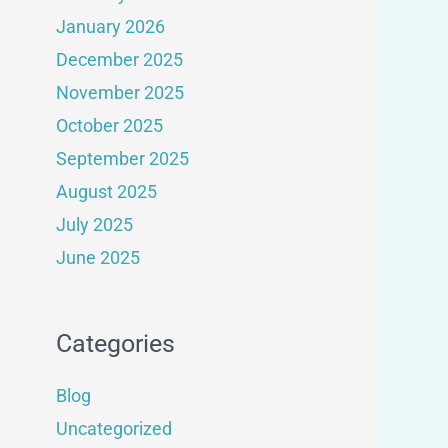
January 2026
December 2025
November 2025
October 2025
September 2025
August 2025
July 2025
June 2025
Categories
Blog
Uncategorized