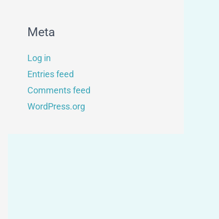
Meta
Log in
Entries feed
Comments feed
WordPress.org