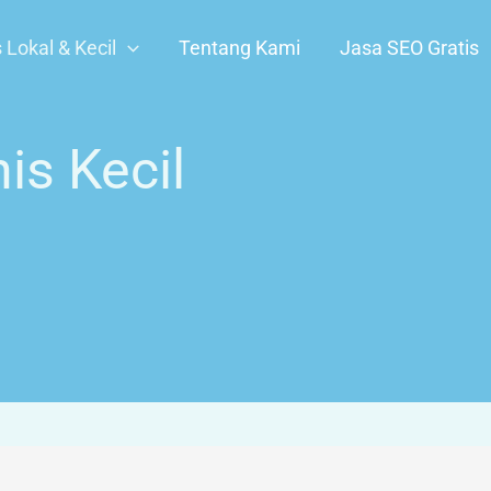
Lokal & Kecil
Tentang Kami
Jasa SEO Gratis
is Kecil