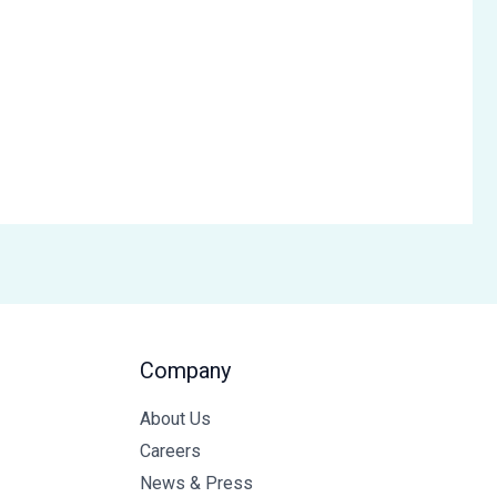
Company
About Us
Careers
News & Press