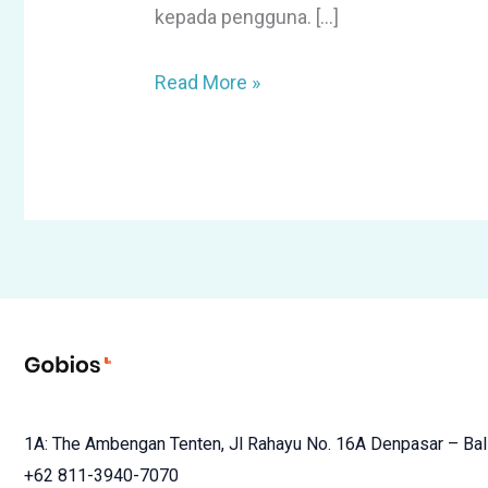
kepada pengguna. […]
Read More »
1A: The Ambengan Tenten, Jl Rahayu No. 16A Denpasar – Bal
+62 811-3940-7070