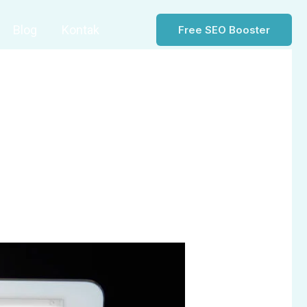
Blog
Kontak
Free SEO Booster