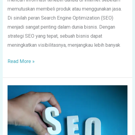
memutuskan membeli produk atau menggunakan jasa.
Di sinilah peran Search Engine Optimization (SEO)
menjadi sangat penting dalam dunia bisnis. Dengan
strategi SEO yang tepat, sebuah bisnis dapat
meningkatkan visibilitasnya, menjangkau lebih banyak
Read More »
Mengapa
SEO
Penting
untuk
Bisnis