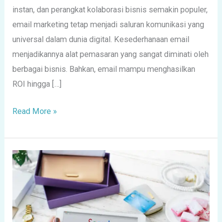
instan, dan perangkat kolaborasi bisnis semakin populer,
email marketing tetap menjadi saluran komunikasi yang
universal dalam dunia digital. Kesederhanaan email
menjadikannya alat pemasaran yang sangat diminati oleh
berbagai bisnis. Bahkan, email mampu menghasilkan
ROI hingga […]
Read More »
Bagaimana
SEO
Bisa
Meningkatkan
Omset