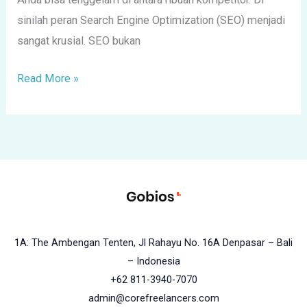
sinilah peran Search Engine Optimization (SEO) menjadi
sangat krusial. SEO bukan
Read More »
1A: The Ambengan Tenten, Jl Rahayu No. 16A Denpasar – Bali
– Indonesia
+62 811-3940-7070
admin@corefreelancers.com