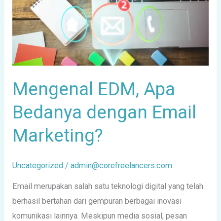
dengan
Email
Marketing?
Mengenal EDM, Apa
Bedanya dengan Email
Marketing?
Uncategorized
/
admin@corefreelancers.com
Email merupakan salah satu teknologi digital yang telah
berhasil bertahan dari gempuran berbagai inovasi
komunikasi lainnya. Meskipun media sosial, pesan