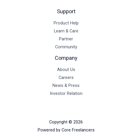
Support
Product Help
Learn & Care
Partner
Community
Company
About Us
Careers
News & Press
Investor Relation
Copyright © 2026
Powered by Core Freelancers