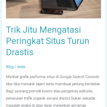
Drastis
Trik Jitu Mengatasi
Peringkat Situs Turun
Drastis
Blog
/
linda
Melihat grafik performa situs di Google Search Console
tiba-tiba menukik tajam tentu membuat jantung berdebar.
Bagi seorang pemilik bisnis atau pengelola website,
penurunan trafik organik secara drastis bukan sekadar
masalah angka di atas layar, melainkan ancaman