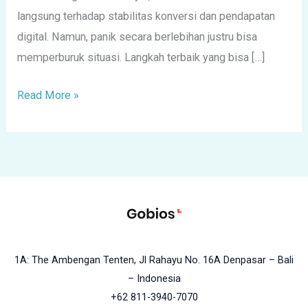
langsung terhadap stabilitas konversi dan pendapatan
digital. Namun, panik secara berlebihan justru bisa
memperburuk situasi. Langkah terbaik yang bisa […]
Read More »
1A: The Ambengan Tenten, Jl Rahayu No. 16A Denpasar – Bali
– Indonesia
+62 811-3940-7070