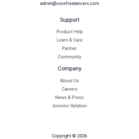
admin@corefreelancers.com
Support
Product Help
Learn & Care
Partner
Community
Company
About Us
Careers
News & Press
Investor Relation
Copyright © 2026