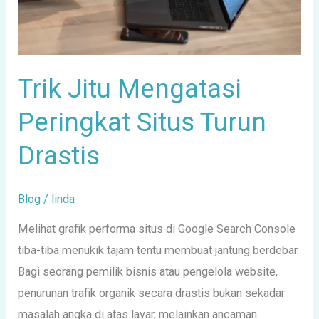
Drastis
Trik Jitu Mengatasi
Peringkat Situs Turun
Drastis
Blog
/
linda
Melihat grafik performa situs di Google Search Console
tiba-tiba menukik tajam tentu membuat jantung berdebar.
Bagi seorang pemilik bisnis atau pengelola website,
penurunan trafik organik secara drastis bukan sekadar
masalah angka di atas layar, melainkan ancaman