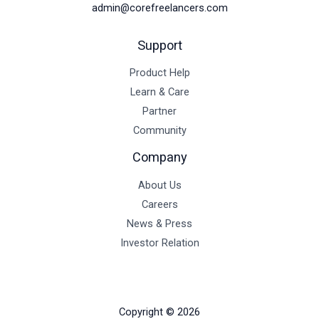
admin@corefreelancers.com
Support
Product Help
Learn & Care
Partner
Community
Company
About Us
Careers
News & Press
Investor Relation
Copyright © 2026