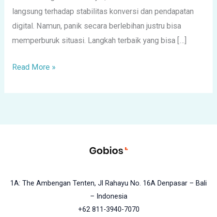
langsung terhadap stabilitas konversi dan pendapatan
digital. Namun, panik secara berlebihan justru bisa
memperburuk situasi. Langkah terbaik yang bisa […]
Read More »
1A: The Ambengan Tenten, Jl Rahayu No. 16A Denpasar – Bali
– Indonesia
+62 811-3940-7070